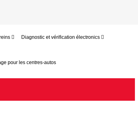
reins
Diagnostic et vérification électronics
ge pour les centres-autos