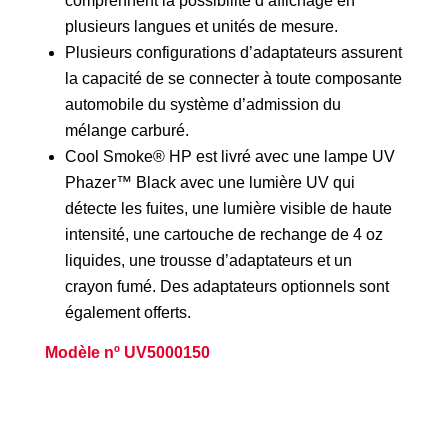
comprennent la possibilité d’affichage en
plusieurs langues et unités de mesure.
Plusieurs configurations d’adaptateurs assurent
la capacité de se connecter à toute composante
automobile du système d’admission du
mélange carburé.
Cool Smoke® HP est livré avec une lampe UV
Phazer™ Black avec une lumière UV qui
détecte les fuites, une lumière visible de haute
intensité, une cartouche de rechange de 4 oz
liquides, une trousse d’adaptateurs et un
crayon fumé. Des adaptateurs optionnels sont
également offerts.
Modèle nº UV5000150