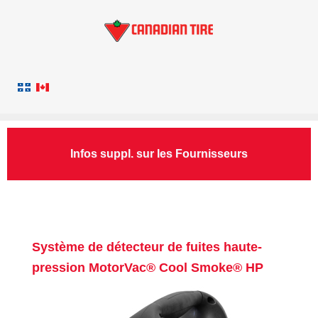
Infos suppl. sur les Fournisseurs
Système de détecteur de fuites haute-
pression MotorVac® Cool Smoke® HP