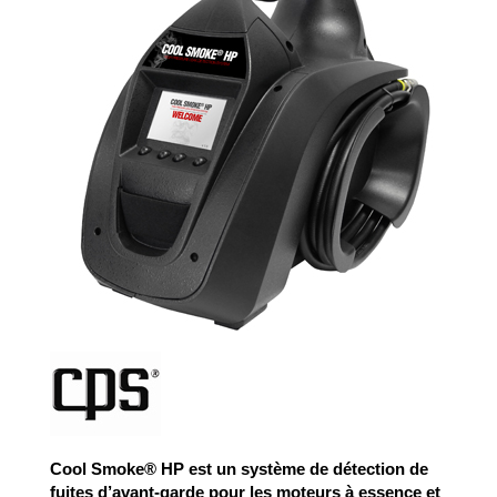
Cool Smoke® HP est un système de détection de
fuites d’avant-garde pour les moteurs à essence et