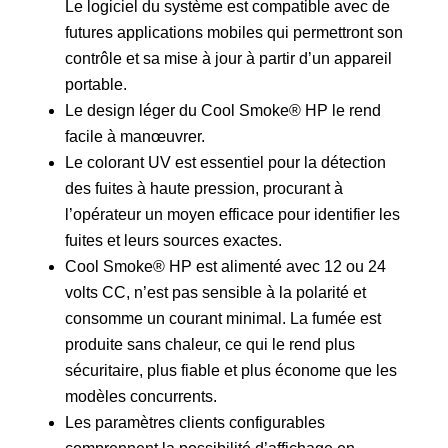
Le logiciel du système est compatible avec de
futures applications mobiles qui permettront son
contrôle et sa mise à jour à partir d’un appareil
portable.
Le design léger du Cool Smoke® HP le rend
facile à manœuvrer.
Le colorant UV est essentiel pour la détection
des fuites à haute pression, procurant à
l’opérateur un moyen efficace pour identifier les
fuites et leurs sources exactes.
Cool Smoke® HP est alimenté avec 12 ou 24
volts CC, n’est pas sensible à la polarité et
consomme un courant minimal. La fumée est
produite sans chaleur, ce qui le rend plus
sécuritaire, plus fiable et plus économe que les
modèles concurrents.
Les paramètres clients configurables