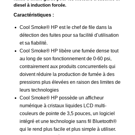
diesel à induction forcée.
Caractéristiques :
Cool Smoke® HP est le chef de file dans la
détection des fuites pour sa facilité d’utilisation
et sa fiabilité.
Cool Smoke® HP libère une fumée dense tout
au long de son fonctionnement de 0-60 psi,
contrairement aux produits concurrentiels qui
doivent réduire la production de fumée à des
pressions plus élevées en raison des limites de
leurs technologies
Cool Smoke® HP possède un afficheur
numérique à cristaux liquides LCD multi-
couleurs de pointe de 3,5 pouces, un logiciel
intégré et une technologie sans fil Bluetooth®
qui le rend plus facile et plus simple à utiliser.