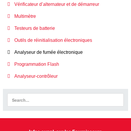
Vérificateur d’alternateur et de démarreur
Multimètre
Testeurs de batterie
Outils de réinitialisation électroniques
Analyseur de fumée électronique
Programmation Flash
Analyseur-contrôleur