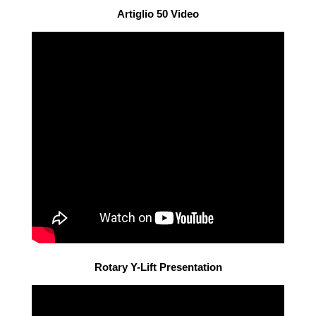
Artiglio 50 Video
Rotary Y-Lift Presentation