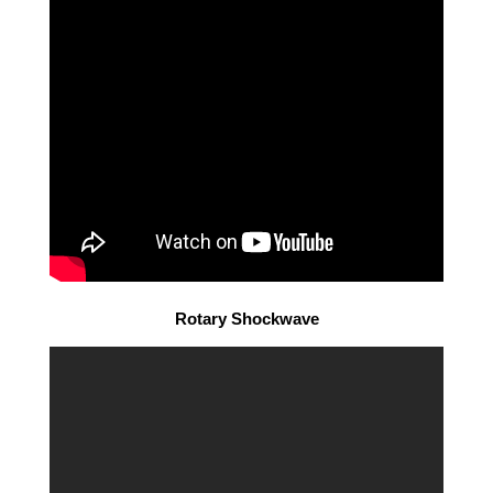
Rotary Shockwave