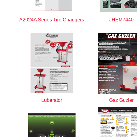
A2024A Series Tire Changers
JHEM7440
Luberator
Gaz Guzler