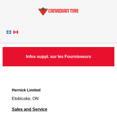
Infos suppl. sur les Fournisseurs
Hernick Limited
Etobicoke, ON
Sales and Service