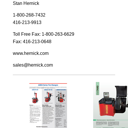
Stan Hernick
1-800-268-7432
416-213-9913
Toll Free Fax: 1-800-263-6629
Fax: 416-213-0648
www.hernick.com
sales@hernick.com