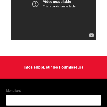
Infos suppl. sur les Fournisseurs
Identifiant